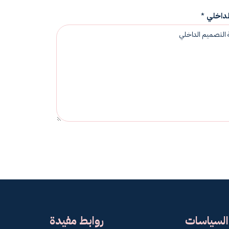
الداخلي
*
السياسات
روابط مفيدة