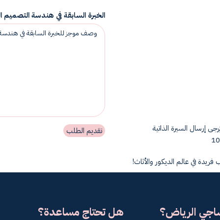
الخبرة السابقة في هندسة التصميم 
جى إرسال السيرة الذاتية
تقديم الطلب
 فريدة في عالم الديكور والأثاث!
ساجي الرياض؟
هل تحتاج مساعدة؟