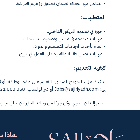
- التفاعل مع العملاء لضمان تحقيق رؤيتهم الفريدة.
المتطلبات:
- خبرة في تصميم الديكور الداخلي.
- مهارات متقدمة في تحليل وتصميم المساحات.
- إلمام بأحدث اتجاهات التصميم والمواد.
- مهارات اتصال فعّالة والقدرة على العمل في فريق.
كيفية التقديم:
يمكنك ملء النموذج المجاور للتقديم على هذه الوظيفة، أو يُر
إلى:
Jobs@sajiriyadh.com
أو عبر الواتساب: 058 000 1021
انضم إلينا في ساجي وكن جزءًا من رحلتنا المثيرة في خلق تجارب
لماذا 