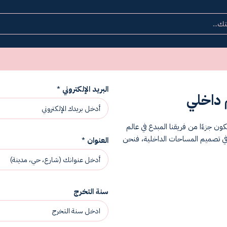
البريد الإلكتروني
*
داخلي
جزءًا من فريقنا المبدع في عالم
رة في تصميم المساحات الداخلية، فنحن
العنوان
*
سنة التخرج