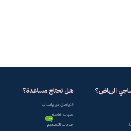
ساجي الرياض؟
هل تحتاج مساعدة؟
التواصل عبر واتساب
طلبات خاصة
جديد
ا
خدمات التصميم