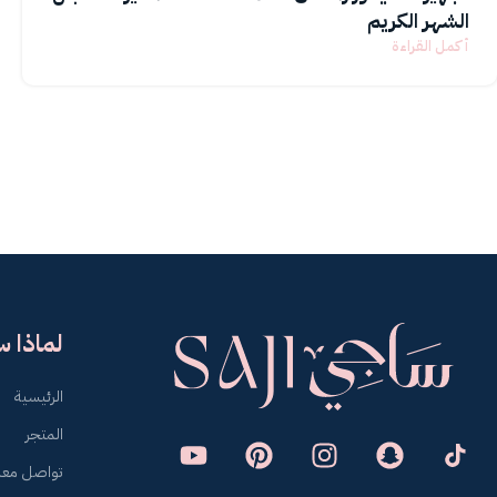
الشهر الكريم
أكمل القراءة
لماذا 
الرئيسية
المتجر
تواصل معن