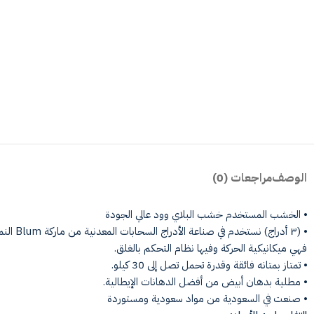
الوصف
مراجعات (0)
⦁ الخشب المستخدم خشب البلاي وود عالي الجودة
فهي ميكانيكية الحركة وفيها نظام التحكم بالغلق.
⦁ تمتاز بمتانه فائقة وقدرة تحمل تصل إلى 30 كيلو.
⦁ مطلية بدهان أبيض من أفضل الدهانات الإيطالية.
⦁ صنعت في السعودية من مواد سعودية ومستوردة