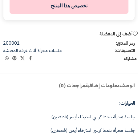
تخصيص هذا المنتج
أضف إلى المفضلة
رمز المنتج:
200001
التصنيفات:
جلسات مجزأة
,
أثاث غرفة المعيشة
مشاركة
الوصف
معلومات إضافية
مراجعات (0)
الخيارات:
جلسة مجزأة بنمط كرسي استرخاء أيسر (قطعتين)
جلسة مجزأة بنمط كرسي استرخاء أيمن (قطعتين)