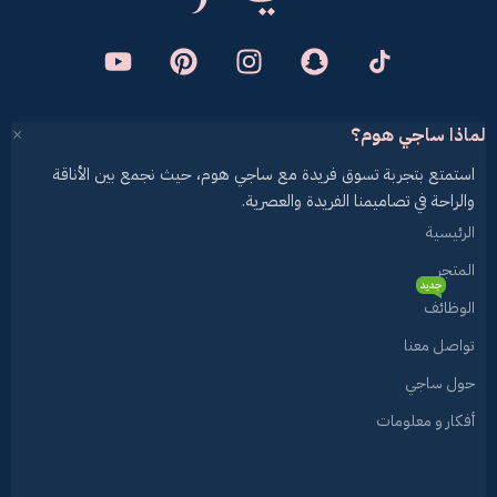
لماذا ساجي هوم؟
استمتع بتجربة تسوق فريدة مع ساجي هوم، حيث نجمع بين الأناقة
والراحة في تصاميمنا الفريدة والعصرية.
الرئيسية
المتجر
جديد
الوظائف
تواصل معنا
حول ساجي
أفكار و معلومات