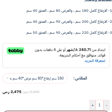
1- الارتفاع كامل 180 سم ، والعرض 80 سم ، العمق 40 سم
2- الارتفاع كامل 200 سم ، والعرض 90 سم ، العمق 40 سم
3- الارتفاع كامل 220 سم ، والعرض 90 سم ، العمق 50 سم
المقاس
2,475
ر.س
3,300
ر.س
+
-