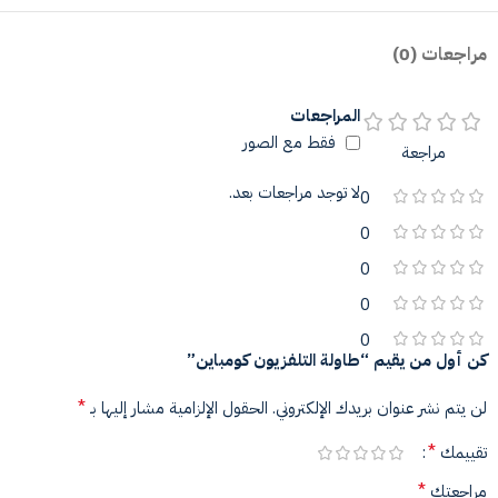
مراجعات (0)
المراجعات
فقط مع الصور
مراجعة
لا توجد مراجعات بعد.
0
0
0
0
0
كن أول من يقيم “طاولة التلفزيون كومباين”
*
لن يتم نشر عنوان بريدك الإلكتروني.
الحقول الإلزامية مشار إليها بـ
*
تقييمك
*
مراجعتك