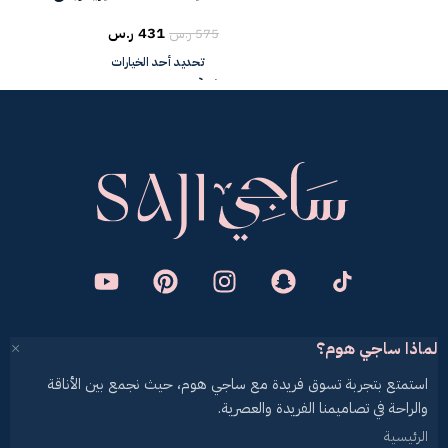
431
ر.س
575
ر.س
تحديد أحد الخيارات
لماذا ساجي هوم؟
استمتع بتجربة تسوق فريدة مع ساجي هوم، حيث نجمع بين الأناقة
والراحة في تصاميمنا الفريدة والعصرية.
الرئيسية