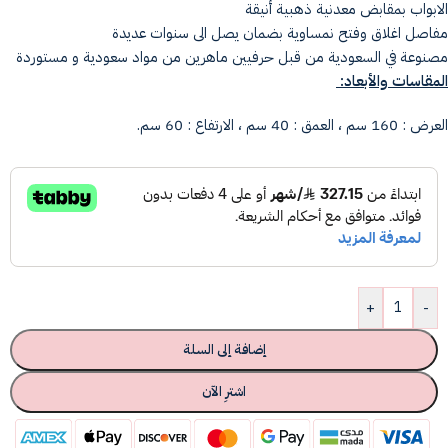
الابواب بمقابض معدنية ذهبية أنيقة
مفاصل اغلاق وفتح نمساوية بضمان يصل الى سنوات عديدة
مصنوعة في السعودية من قبل حرفيين ماهرين من مواد سعودية و مستوردة
المقاسات والأبعاد:
العرض : 160 سم ، العمق : 40 سم ، الارتفاع : 60 سم.
+
-
إضافة إلى السلة
اشترِ الآن