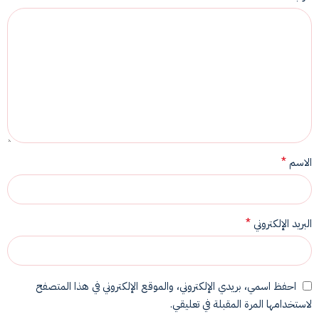
*
الاسم
*
البريد الإلكتروني
احفظ اسمي، بريدي الإلكتروني، والموقع الإلكتروني في هذا المتصفح
لاستخدامها المرة المقبلة في تعليقي.