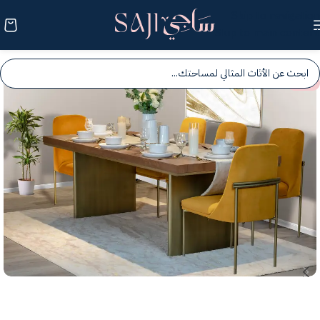
Skip to navigation
Skip to main content
-25%