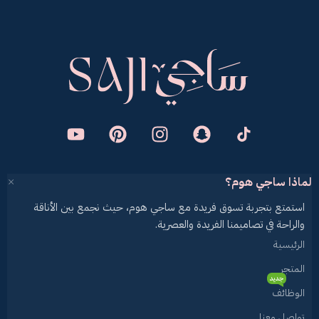
لماذا ساجي هوم؟
استمتع بتجربة تسوق فريدة مع ساجي هوم، حيث نجمع بين الأناقة
والراحة في تصاميمنا الفريدة والعصرية.
الرئيسية
المتجر
جديد
الوظائف
تواصل معنا