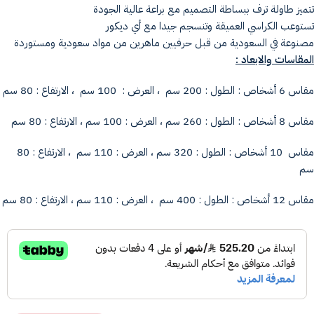
تتميز طاولة ترف ببساطة التصميم مع براعة عالية الجودة
تستوعب الكراسي العميقة وتنسجم جيدا مع أي ديكور
مصنوعة في السعودية من قبل حرفيين ماهرين من مواد سعودية ومستوردة
المقاسات والابعاد :
مقاس 6 أشخاص : الطول : 200 سم ، العرض : 100 سم ، الارتفاع : 80 سم
مقاس 8 أشخاص : الطول : 260 سم ، العرض : 100 سم ، الارتفاع : 80 سم
مقاس 10 أشخاص : الطول : 320 سم ، العرض : 110 سم ، الارتفاع : 80
سم
مقاس 12 أشخاص : الطول : 400 سم ، العرض : 110 سم ، الارتفاع : 80 سم