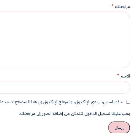
*
مراجعتك
*
الاسم
احفظ اسمي، بريدي الإلكتروني، والموقع الإلكتروني في هذا المتصفح لاستخدامه
يجب عليك تسجيل الدخول لتتمكن من إضافة الصور إلى مراجعتك.