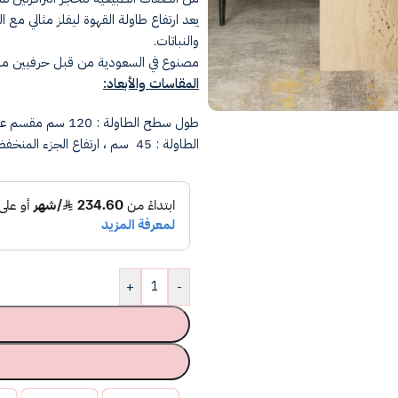
يعد ارتفاع طاولة القهوة ليفلز مثالي مع
والنباتات.
مصنوع في السعودية من قبل حرفيين ما
المقاسات والأبعاد:‏
الطاولة : 45 سم ، ارتفاع الجزء المنخفض من الطاولة : 35 سم.
+
-