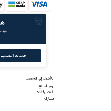
هل
اختر 
خدمات التصميم ا
أضف إلى المفضلة
رمز المنتج:
التصنيفات:
مشاركة