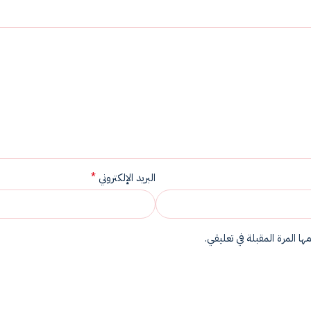
*
البريد الإلكتروني
ا المرة المقبلة في تعليقي.