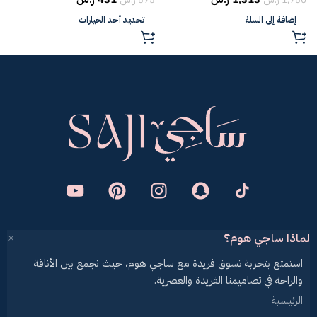
إضافة إلى السلة
تحديد أحد الخيارات
لماذا ساجي هوم؟
استمتع بتجربة تسوق فريدة مع ساجي هوم، حيث نجمع بين الأناقة
والراحة في تصاميمنا الفريدة والعصرية.
الرئيسية