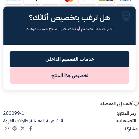
هل ترغب بتخصيص أثاثك؟
اختر خدمة التصميم أو تخصيص المنتج حسب ذوقك
خدمات التصميم الداخلي
تخصيص هذا المنتج
أضف إلى المفضلة
رمز المنتج:
200099-1
التصنيفات:
أثاث غرفة المعيشة
,
طاولات القهوة
مشاركة