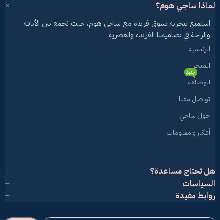
لماذا ساجي هوم؟
استمتع بتجربة تسوق فريدة مع ساجي هوم، حيث نجمع بين الأناقة
والراحة في تصاميمنا الفريدة والعصرية.
الرئيسية
المتجر
جديد
الوظائف
تواصل معنا
حول ساجي
أفكار و معلومات
هل تحتاج مساعدة؟
السياسات
روابط مفيدة