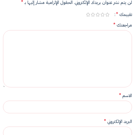
*
لن يتم نشر عنوان بريدك الإلكتروني.
الحقول الإلزامية مشار إليها بـ
*
تقييمك
*
مراجعتك
*
الاسم
*
البريد الإلكتروني