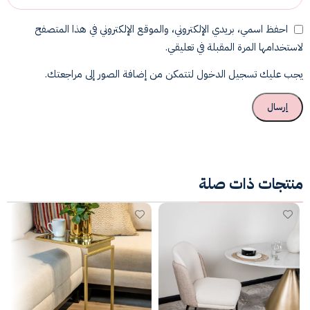
احفظ اسمي، بريدي الإلكتروني، والموقع الإلكتروني في هذا المتصفح
لاستخدامها المرة المقبلة في تعليقي.
يجب عليك تسجيل الدخول لتتمكن من إضافة الصور إلى مراجعتك.
منتجات ذات صلة