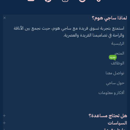
لماذا ساجي هوم؟
استمتع بتجربة تسوق فريدة مع ساجي هوم، حيث نجمع بين الأناقة
والراحة في تصاميمنا الفريدة والعصرية.
الرئيسية
المتجر
جديد
الوظائف
تواصل معنا
حول ساجي
أفكار و معلومات
هل تحتاج مساعدة؟
السياسات