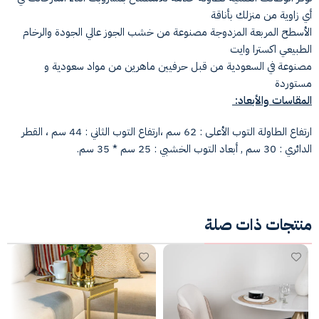
أي زاوية من منزلك بأناقة
الأسطح المربعة المزدوجة مصنوعة من خشب الجوز عالي الجودة والرخام
الطبيعي اكسترا وايت
مصنوعة في السعودية من قبل حرفيين ماهرين من مواد سعودية و
مستوردة
المقاسات والأبعاد:
ارتفاع الطاولة التوب الأعلى : 62 سم ،
ارتفاع التوب الثاني : 44 سم ،
القطر
الدائري : 30 سم ,
أبعاد التوب الخشبي : 25 سم * 35 سم.
منتجات ذات صلة