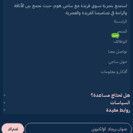
استمتع بتجربة تسوق فريدة مع ساجي هوم، حيث نجمع بين الأناقة
والراحة في تصاميمنا الفريدة والعصرية.
الرئيسية
المتجر
جديد
الوظائف
تواصل معنا
حول ساجي
أفكار و معلومات
هل تحتاج مساعدة؟
السياسات
روابط مفيدة