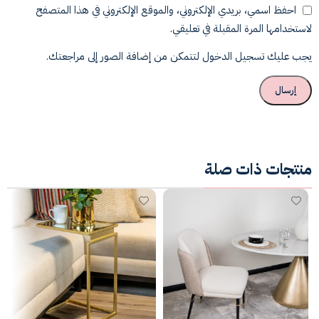
احفظ اسمي، بريدي الإلكتروني، والموقع الإلكتروني في هذا المتصفح
لاستخدامها المرة المقبلة في تعليقي.
يجب عليك تسجيل الدخول لتتمكن من إضافة الصور إلى مراجعتك.
منتجات ذات صلة