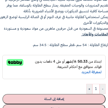
تقديم المشروبات والوجبات الخفيفة. يمتاز سطح الطاولة بالوساعة، مما يوفر
مساحة كافية لتنسيق الديكورات ووضع الأشياء الضرورية بأناقة
يمكن استخدامها كطاولة جانبية في غرف النوم أو في الصالة الرئيسية لوضع الزهور
والديكورات الأخرى
مصنوعة في السعودية من قبل حرفيين ماهرين من مواد سعودية و مستوردة
المقاسات والأبعاد:
ارتفاع الطاولة : 54 سم ،
قطر سطح الطاولة : 34.5 سم.
+
-
إضافة إلى السلة