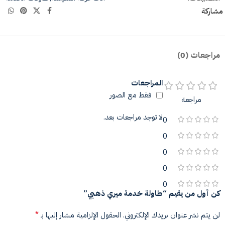
مشاركة
مراجعات (0)
المراجعات
فقط مع الصور
مراجعة
لا توجد مراجعات بعد.
0
0
0
0
0
كن أول من يقيم “طاولة خدمة ميري ذهبي”
*
لن يتم نشر عنوان بريدك الإلكتروني.
الحقول الإلزامية مشار إليها بـ