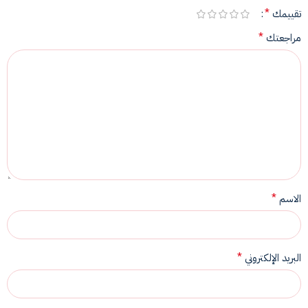
*
تقييمك
*
مراجعتك
*
الاسم
*
البريد الإلكتروني