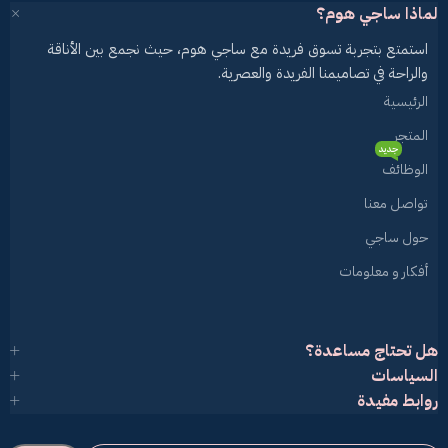
لماذا ساجي هوم؟
استمتع بتجربة تسوق فريدة مع ساجي هوم، حيث نجمع بين الأناقة
والراحة في تصاميمنا الفريدة والعصرية.
الرئيسية
المتجر
جديد
الوظائف
تواصل معنا
حول ساجي
أفكار و معلومات
هل تحتاج مساعدة؟
السياسات
روابط مفيدة