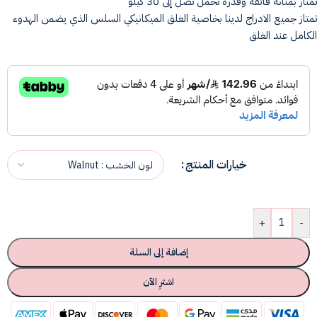
تمتاز بمتانه فائقة وقدرة تحمل تصل إلى 30 كيلو
تمتاز جميع الادراج لدينا بخاصية الغلق الميكانيكي السلس الذي يضمن الهدوء
الكامل عند الغلق
خيارات المنتج
+
-
إضافة إلى السلة
اشترِ الآن