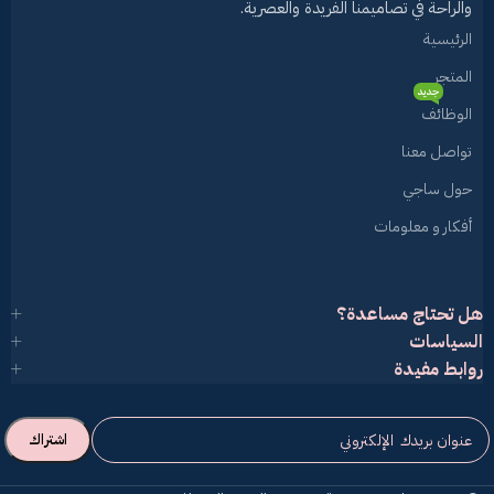
والراحة في تصاميمنا الفريدة والعصرية.
الرئيسية
المتجر
جديد
الوظائف
تواصل معنا
حول ساجي
أفكار و معلومات
هل تحتاج مساعدة؟
السياسات
روابط مفيدة