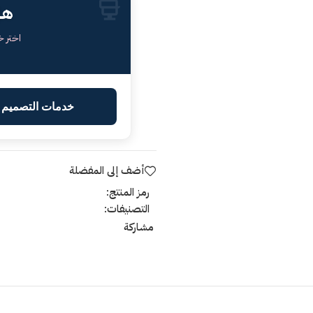
هل
اختر 
خدمات التصميم ا
أضف إلى المفضلة
رمز المنتج:
التصنيفات:
مشاركة