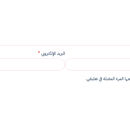
*
البريد الإلكتروني
ا المرة المقبلة في تعليقي.