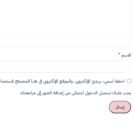
*
الاسم
احفظ اسمي، بريدي الإلكتروني، والموقع الإلكتروني في هذا المتصفح لاستخدامه
يجب عليك تسجيل الدخول لتتمكن من إضافة الصور إلى مراجعتك.