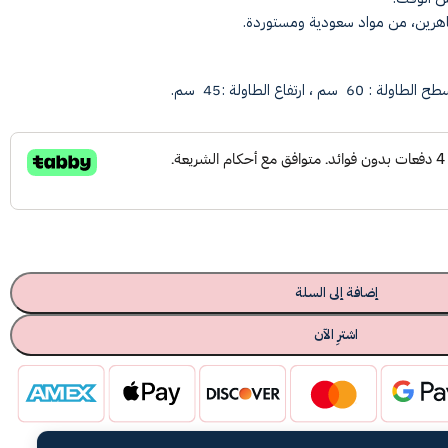
هرين، من مواد سعودية ومستوردة.
إضافة إلى السلة
اشترِ الآن