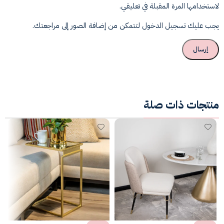
لاستخدامها المرة المقبلة في تعليقي.
يجب عليك تسجيل الدخول لتتمكن من إضافة الصور إلى مراجعتك.
منتجات ذات صلة