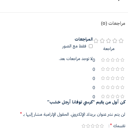
مراجعات (0)
المراجعات
فقط مع الصور
مراجعة
لا توجد مراجعات بعد.
0
0
0
0
0
كن أول من يقيم “كرسي توفانا أرجل خشب”
*
لن يتم نشر عنوان بريدك الإلكتروني.
الحقول الإلزامية مشار إليها بـ
*
تقييمك