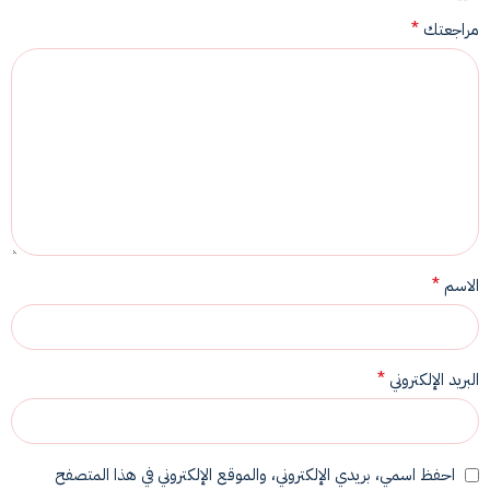
*
مراجعتك
*
الاسم
*
البريد الإلكتروني
احفظ اسمي، بريدي الإلكتروني، والموقع الإلكتروني في هذا المتصفح