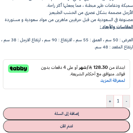
سميكة ودعامات ظهر مبطنة ، مما يجعلها أكثر راحة.
الأرجل مصممة بشكل عصري من الخشب الطبيعيز
مصنوعة في السعودية من قبل حرفيين ماهرين من مواد سعودية و مستوردة
المقاسات والأبعاد :
العرض : 50 سم ، العمق : 55 سم ، الارتفاع : 90 سم ، ارتفاع الارجل : 38 سم ،
ارتفاع المقعد : 48 سم.
+
-
إضافة إلى السلة
اشترِ الآن