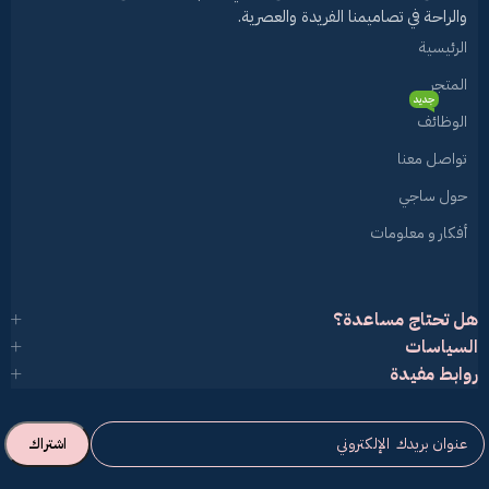
والراحة في تصاميمنا الفريدة والعصرية.
الرئيسية
المتجر
جديد
الوظائف
تواصل معنا
حول ساجي
أفكار و معلومات
هل تحتاج مساعدة؟
السياسات
روابط مفيدة