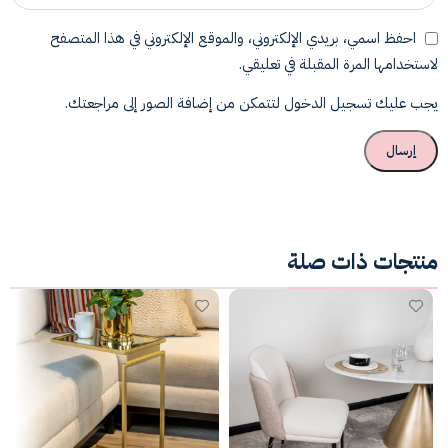
احفظ اسمي، بريدي الإلكتروني، والموقع الإلكتروني في هذا المتصفح
لاستخدامها المرة المقبلة في تعليقي.
يجب عليك تسجيل الدخول لتتمكن من إضافة الصور إلى مراجعتك.
منتجات ذات صلة