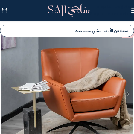
Skip to navigation
Skip to main content
-25%