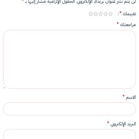
*
لن يتم نشر عنوان بريدك الإلكتروني.
الحقول الإلزامية مشار إليها بـ
*
تقييمك
*
مراجعتك
*
الاسم
*
البريد الإلكتروني