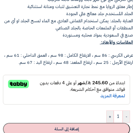
إطار مغلق الزوايا مع نمط نجارة التعشيق لثبات ومتانة استثنائية
الجلد المُستخدم جلد معالج عالي الجودة
العناية بالجلد: يمكن استخدام القماش العادي مع الماء لمسح الجلد او أي من
المنظفات أو الملمعات الخاصة بالجلد الصناعي
صنع في السعودية بمواد محليه ومستوردة
المقاسات والأبعاد:
عرض الكرسي : 86 سم ، الارتفاع الكامل : 98 سم ، العمق الداخلي : 61 سم ،
ارتفاع الأرجل : 25 سم ، ارتفاع المقعد: 48 سم ، ارتفاع اليد : 67 سم.
+
-
إضافة إلى السلة