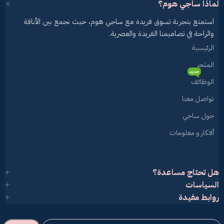
لماذا ساجي هوم؟
استمتع بتجربة تسوق فريدة مع ساجي هوم، حيث نجمع بين الأناقة
والراحة في تصاميمنا الفريدة والعصرية.
الرئيسية
المتجر
جديد
الوظائف
تواصل معنا
حول ساجي
أفكار و معلومات
هل تحتاج مساعدة؟
السياسات
روابط مفيدة