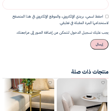
احفظ اسمي، بريدي الإلكتروني، والموقع الإلكتروني في هذا المتصفح
لاستخدامها المرة المقبلة في تعليقي.
يجب عليك تسجيل الدخول لتتمكن من إضافة الصور إلى مراجعتك.
منتجات ذات صلة