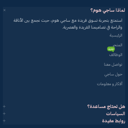
لماذا ساجي هوم؟
استمتع بتجربة تسوق فريدة مع ساجي هوم، حيث نجمع بين الأناقة
والراحة في تصاميمنا الفريدة والعصرية.
الرئيسية
المتجر
جديد
الوظائف
تواصل معنا
حول ساجي
أفكار و معلومات
هل تحتاج مساعدة؟
السياسات
روابط مفيدة