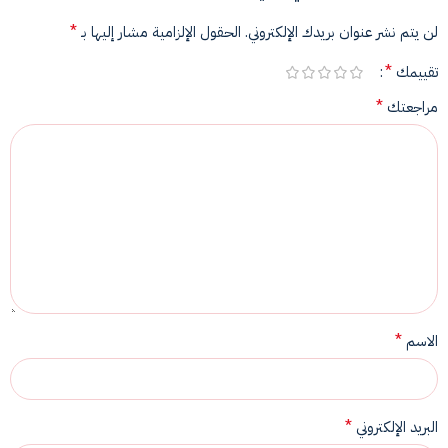
*
لن يتم نشر عنوان بريدك الإلكتروني.
الحقول الإلزامية مشار إليها بـ
*
تقييمك
*
مراجعتك
*
الاسم
*
البريد الإلكتروني