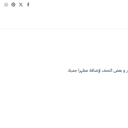
ور و بعض التحف لإضافة مظهرا جميلا.