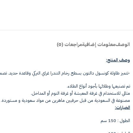
الوصف
معلومات إضافية
مراجعات (0)
وصف المنتج:
-تتميز طاولة كونسول دالتون بسطح رخام التندرا غراي التركي وقاعدة حديد. تص
تم تصنيعها وطلائها بأجود أنواع الطلاء.
مثالي للاستخدام في غرفة المعيشة أو غرفة النوم أو المداخل.
مصنوعة في السعودية من قبل حرفيين ماهرين من مواد سعودية و مستوردة.
الخيارات:
الطول : 150 سم