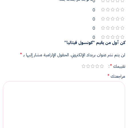
0
0
0
0
0
كن أول من يقيم “كونسول فيتاليا”
*
لن يتم نشر عنوان بريدك الإلكتروني.
الحقول الإلزامية مشار إليها بـ
*
تقييمك
*
مراجعتك