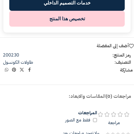
خدمات التصميم الداخلي
تخصيص هذا المنتج
أضف إلى المفضلة
رمز المنتج:
200230
التصنيف:
طاولات الكونسول
مشاركة
مراجعات (0)
المقاسات والابعاد:
المراجعات
فقط مع الصور
مراجعة
لا توجد مراجعات بعد.