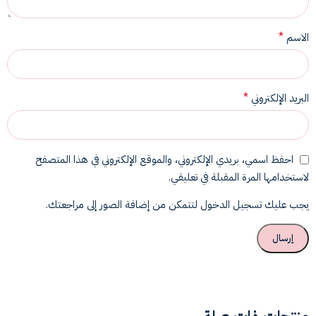
*
الاسم
*
البريد الإلكتروني
احفظ اسمي، بريدي الإلكتروني، والموقع الإلكتروني في هذا المتصفح
لاستخدامها المرة المقبلة في تعليقي.
يجب عليك تسجيل الدخول لتتمكن من إضافة الصور إلى مراجعتك.