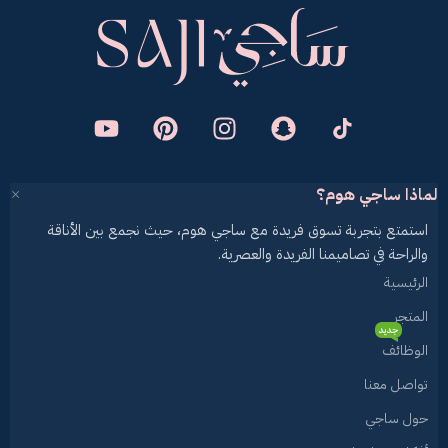
لماذا ساجي هوم؟
استمتع بتجربة تسوق فريدة مع ساجي هوم، حيث نجمع بين الأناقة
والراحة في تصاميمنا الفريدة والعصرية.
الرئيسية
المتجر
جديد
الوظائف
تواصل معنا
حول ساجي