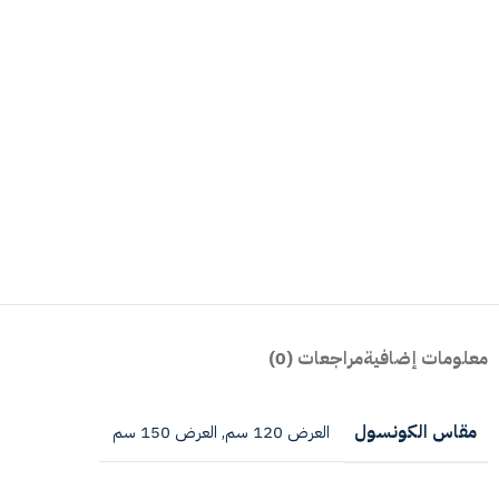
معلومات إضافية
مراجعات (0)
مقاس الكونسول
العرض 120 سم
,
العرض 150 سم