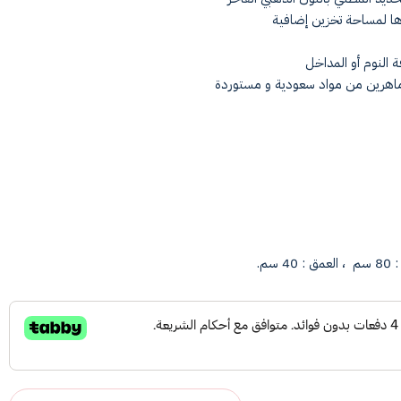
رها لمساحة تخزين إضافية
ة النوم أو المداخل
اهرين من مواد سعودية و مستوردة