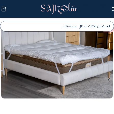
Skip to navigation
Skip to main content
-25%