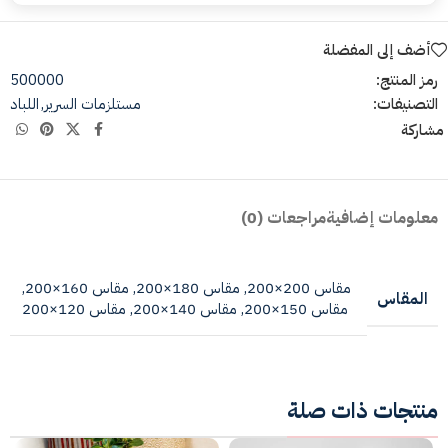
أضف إلى المفضلة
رمز المنتج:
500000
التصنيفات:
مستلزمات السرير
,
اللباد
مشاركة
معلومات إضافية
مراجعات (0)
مقاس 200×200
,
مقاس 180×200
,
مقاس 160×200
,
المقاس
مقاس 150×200
,
مقاس 140×200
,
مقاس 120×200
منتجات ذات صلة