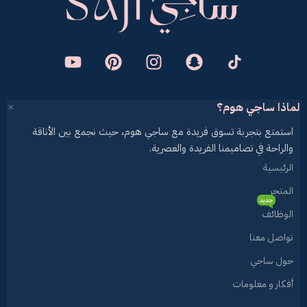
لماذا ساجي هوم؟
استمتع بتجربة تسوق فريدة مع ساجي هوم، حيث نجمع بين الأناقة
والراحة في تصاميمنا الفريدة والعصرية.
الرئيسية
المتجر
جديد
الوظائف
تواصل معنا
حول ساجي
أفكار و معلومات