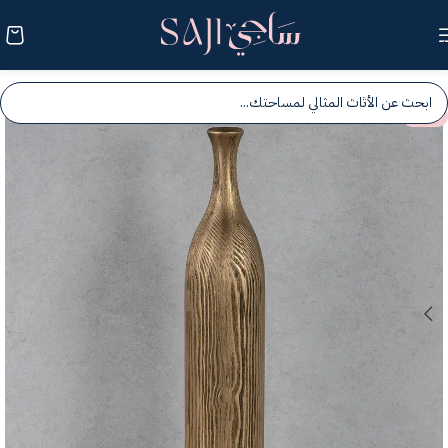
Skip to navigation
Skip to main content
-25%