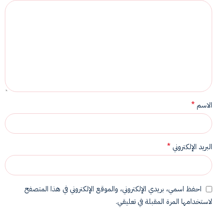
*
الاسم
*
البريد الإلكتروني
احفظ اسمي، بريدي الإلكتروني، والموقع الإلكتروني في هذا المتصفح
لاستخدامها المرة المقبلة في تعليقي.