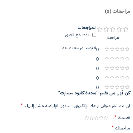
مراجعات (0)
المراجعات
فقط مع الصور
مراجعة
لا توجد مراجعات بعد.
0
0
0
0
0
كن أول من يقيم “مخدة كلاود سمارت”
*
لن يتم نشر عنوان بريدك الإلكتروني.
الحقول الإلزامية مشار إليها بـ
*
تقييمك
*
مراجعتك