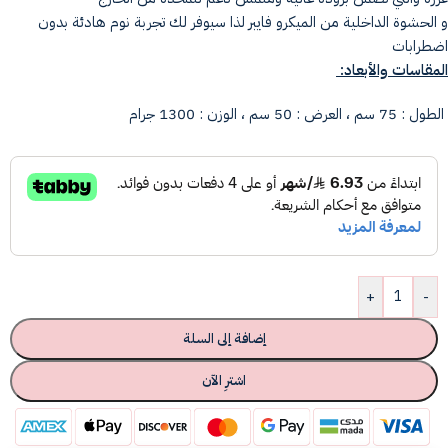
و الحشوة الداخلية من الميكرو فايبر لذا سيوفر لك تجربة نوم هادئة بدون
اضطرابات
المقاسات والأبعاد:
الطول : 75 سم ، العرض : 50 سم ، الوزن : 1300 جرام
+
-
إضافة إلى السلة
اشترِ الآن