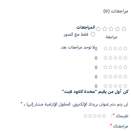
مراجعات (0)
المراجعات
فقط مع الصور
مراجعة
لا توجد مراجعات بعد.
0
0
0
0
0
كن أول من يقيم “مخدة كلاود لايت”
*
لن يتم نشر عنوان بريدك الإلكتروني.
الحقول الإلزامية مشار إليها بـ
*
تقييمك
*
مراجعتك