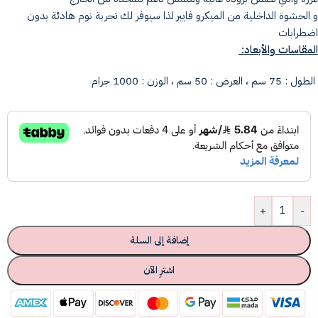
و الحشوة الداخلية من الميكرو فايبر لذا سيوفر لك تجربة نوم هادئة بدون
اضطرابات
المقاسات والأبعاد:
الطول : 75 سم ، العرض : 50 سم ، الوزن : 1000 جرام
+
-
إضافة إلى السلة
اشترِ الآن