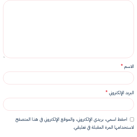
*
الاسم
*
البريد الإلكتروني
احفظ اسمي، بريدي الإلكتروني، والموقع الإلكتروني في هذا المتصفح
لاستخدامها المرة المقبلة في تعليقي.