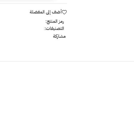
أضف إلى المفضلة
رمز المنتج:
التصنيفات:
مشاركة