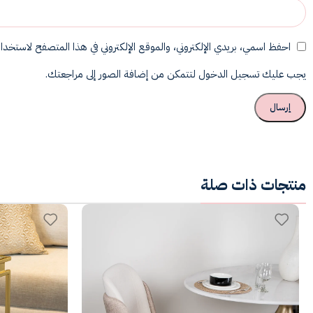
احفظ اسمي، بريدي الإلكتروني، والموقع الإلكتروني في هذا المتصفح لاستخدامه
يجب عليك تسجيل الدخول لتتمكن من إضافة الصور إلى مراجعتك.
منتجات ذات صلة