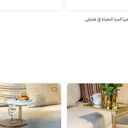
ا المرة المقبلة في تعليقي.