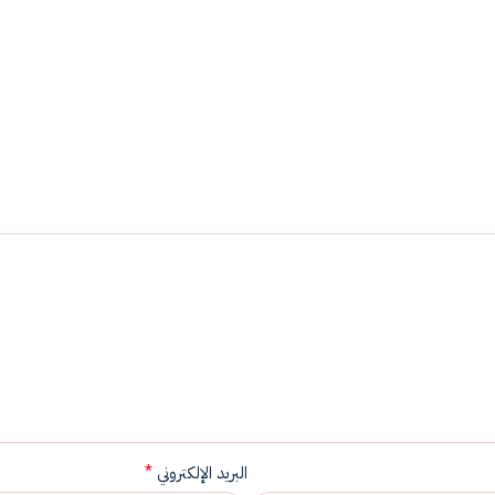
*
البريد الإلكتروني