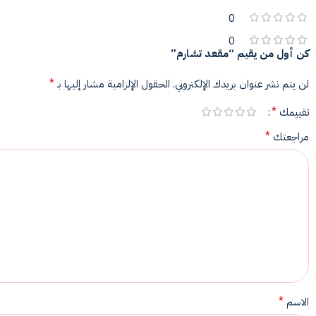
0
0
كن أول من يقيم “مقعد تشارم”
*
لن يتم نشر عنوان بريدك الإلكتروني.
الحقول الإلزامية مشار إليها بـ
*
تقييمك
*
مراجعتك
*
الاسم