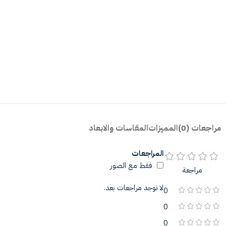
مراجعات (0)
المميزات
المقاسات والابعاد
المراجعات
فقط مع الصور
مراجعة
لا توجد مراجعات بعد.
0
0
0