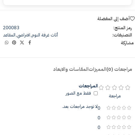
أضف إلى المفضلة
رمز المنتج:
200083
التصنيفات:
أثاث غرفة النوم
,
افتراضي
,
المقاعد
مشاركة
مراجعات (0)
المميزات
المقاسات والابعاد
المراجعات
فقط مع الصور
مراجعة
لا توجد مراجعات بعد.
0
0
0