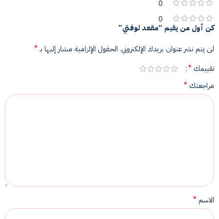
0
0
كن أول من يقيم “مقعد لوفتي”
*
لن يتم نشر عنوان بريدك الإلكتروني.
الحقول الإلزامية مشار إليها بـ
*
تقييمك
*
مراجعتك
*
الاسم