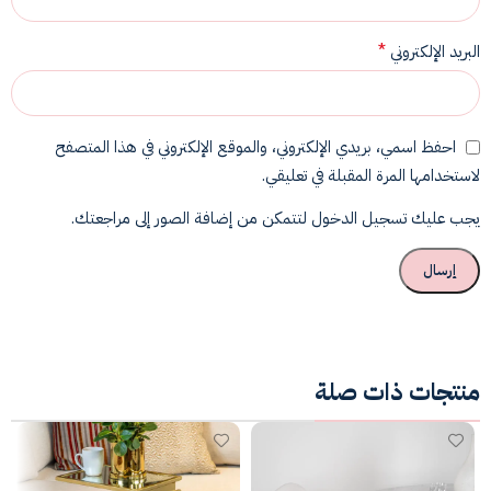
*
البريد الإلكتروني
احفظ اسمي، بريدي الإلكتروني، والموقع الإلكتروني في هذا المتصفح
لاستخدامها المرة المقبلة في تعليقي.
يجب عليك تسجيل الدخول لتتمكن من إضافة الصور إلى مراجعتك.
منتجات ذات صلة