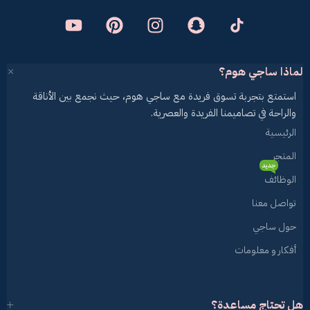
لماذا ساجي هوم؟
استمتع بتجربة تسوق فريدة مع ساجي هوم، حيث نجمع بين الأناقة
والراحة في تصاميمنا الفريدة والعصرية.
الرئيسية
المتجر
جديد
الوظائف
تواصل معنا
حول ساجي
أفكار و معلومات
هل تحتاج مساعدة؟